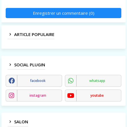
Enregistrer un commentaire (0)
ARTICLE POPULAIRE
SOCIAL PLUGIN
facebook
whatsapp
instagram
youtube
SALON