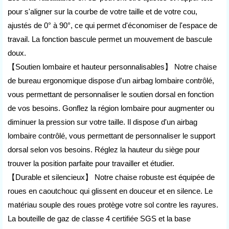
pour s'aligner sur la courbe de votre taille et de votre cou,
ajustés de 0° à 90°, ce qui permet d'économiser de l'espace de
travail. La fonction bascule permet un mouvement de bascule
doux.
【Soutien lombaire et hauteur personnalisables】 Notre chaise
de bureau ergonomique dispose d'un airbag lombaire contrôlé,
vous permettant de personnaliser le soutien dorsal en fonction
de vos besoins. Gonflez la région lombaire pour augmenter ou
diminuer la pression sur votre taille. Il dispose d'un airbag
lombaire contrôlé, vous permettant de personnaliser le support
dorsal selon vos besoins. Réglez la hauteur du siège pour
trouver la position parfaite pour travailler et étudier.
【Durable et silencieux】 Notre chaise robuste est équipée de
roues en caoutchouc qui glissent en douceur et en silence. Le
matériau souple des roues protège votre sol contre les rayures.
La bouteille de gaz de classe 4 certifiée SGS et la base