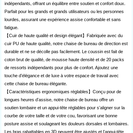
indépendants, offrant un équilibre entre soutien et confort doux.
Parfait pour les grands et grands utilisateurs ou les personnes
lourdes, assurant une expérience assise confortable et sans
fatigue.
【Cuir de haute qualité et design élégant】Fabriquée avec du
cuir PU de haute qualité, notre chaise de bureau de direction est
durable et ne se décolle pas facilement. Le coussin est fait de
coton brut de qualité, de mousse haute densité et de 20 packs
de ressorts indépendants pour plus de confort. Ajoutez une
touche d'élégance et de luxe à votre espace de travail avec
cette chaise de bureau élégante.
【Caractéristiques ergonomiques réglables】Conçu pour de
longues heures d'assise, notre chaise de bureau offre un
soutien lombaire et un appui-tête réglables pour s'aligner sur la
courbe de votre taille et de votre cou, favorisant une bonne
posture assise et soulageant les douleurs dorsales et lombaires.
Les bras rabattables en 3D peuvent être ajustés et l'appui-tête