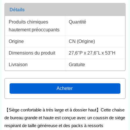
Détails
Produits chimiques
Quantité
hautement préoccupants
Origine
CN (Origine)
Dimensions du produit
27,6"P x 27,6"L x 53"H
Acheter
Livraison
Gratuite
Acheter
【Siège confortable à très large et à dossier haut】Cette chaise
de bureau grande et haute est conçue avec un coussin de siège
respirant de taille généreuse et des packs à ressorts