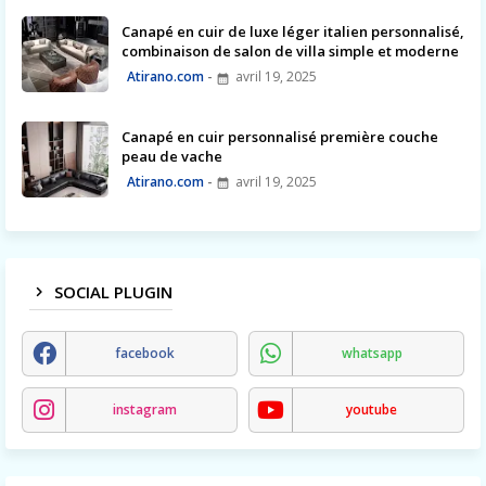
Canapé en cuir de luxe léger italien personnalisé,
combinaison de salon de villa simple et moderne
Atirano.com
avril 19, 2025
Canapé en cuir personnalisé première couche
peau de vache
Atirano.com
avril 19, 2025
SOCIAL PLUGIN
facebook
whatsapp
instagram
youtube